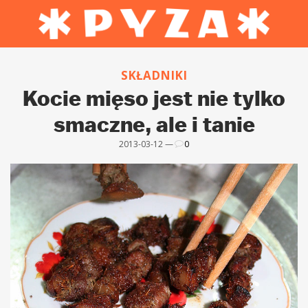
SKŁADNIKI
Kocie mięso jest nie tylko
smaczne, ale i tanie
2013-03-12 —
0