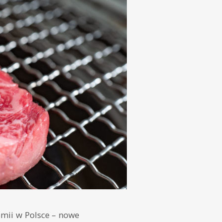
omii w Polsce – nowe