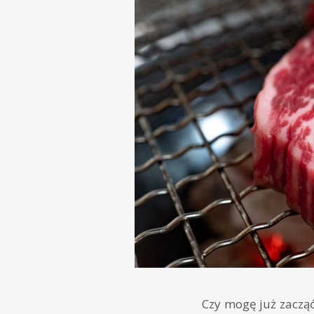
Czy mogę już zacząć