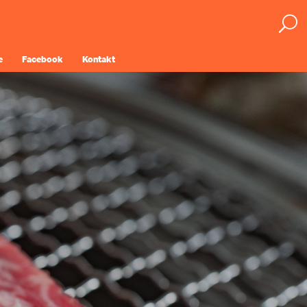
e
Facebook
Kontakt