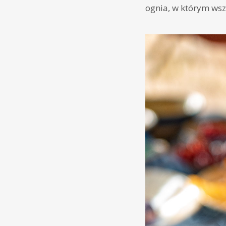
ognia, w którym wsz