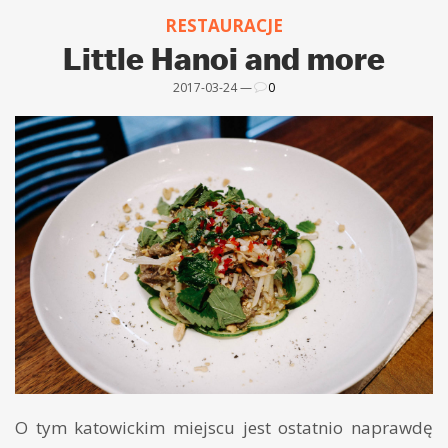
RESTAURACJE
Little Hanoi and more
2017-03-24 —
0
O tym katowickim miejscu jest ostatnio naprawdę