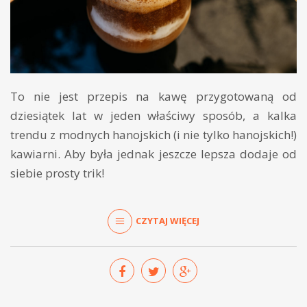
To nie jest przepis na kawę przygotowaną od
dziesiątek lat w jeden właściwy sposób, a kalka
trendu z modnych hanojskich (i nie tylko hanojskich!)
kawiarni. Aby była jednak jeszcze lepsza dodaje od
siebie prosty trik!
CZYTAJ WIĘCEJ