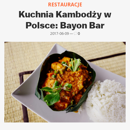
RESTAURACJE
Kuchnia Kambodży w
Polsce: Bayon Bar
2017-06-09 —
0