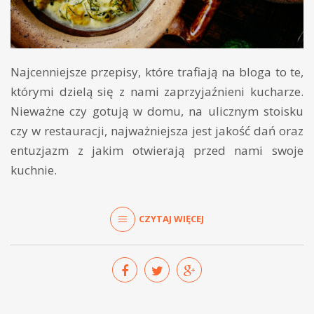
Najcenniejsze przepisy, które trafiają na bloga to te,
którymi dzielą się z nami zaprzyjaźnieni kucharze.
Nieważne czy gotują w domu, na ulicznym stoisku
czy w restauracji, najważniejsza jest jakość dań oraz
entuzjazm z jakim otwierają przed nami swoje
kuchnie.
CZYTAJ WIĘCEJ