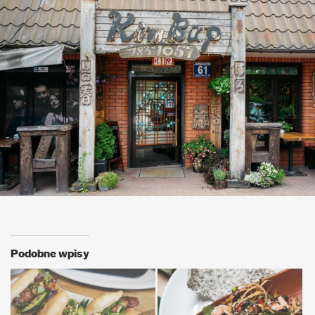
Podobne wpisy