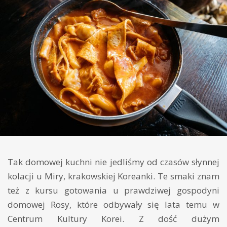
Tak domowej kuchni nie jedliśmy od czasów słynnej
kolacji u Miry, krakowskiej Koreanki. Te smaki znam
też z kursu gotowania u prawdziwej gospodyni
domowej Rosy, które odbywały się lata temu w
Centrum Kultury Korei. Z dość dużym