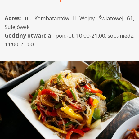
Adres:
ul. Kombatantów II Wojny Światowej 61,
Sulejówek
Godziny otwarcia:
pon.-pt. 10:00-21:00, sob.-niedz.
11:00-21:00