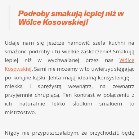
Podroby smakują lepiej niż w
Wólce Kosowskiej!
Udaje nam się jeszcze namówić szefa kuchni na
smażone podroby i tu wielkie zaskoczenie! Smakują
lepiej niż w wychwalanej przez nas
Wólce
Kosowskiej
. Sami nie możemy w to uwierzyć sięgając
po kolejne kąski. Jelita mają idealną konsystencję –
miękką i sprężystą wewnątrz, na zewnątrz
przyjemnie chrupiącą. Ten kontrast w połączeniu z
ich naturalnie lekko słodkim smakiem to
mistrzostwo.
Nigdy nie przypuszczałabym, że przychodzić będę