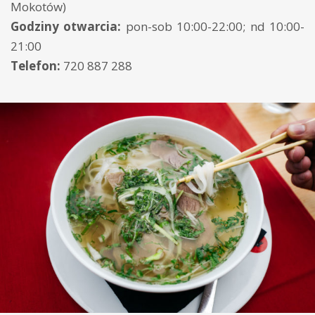
Mokotów)
Godziny otwarcia:
pon-sob 10:00-22:00; nd 10:00-
21:00
Telefon:
720 887 288