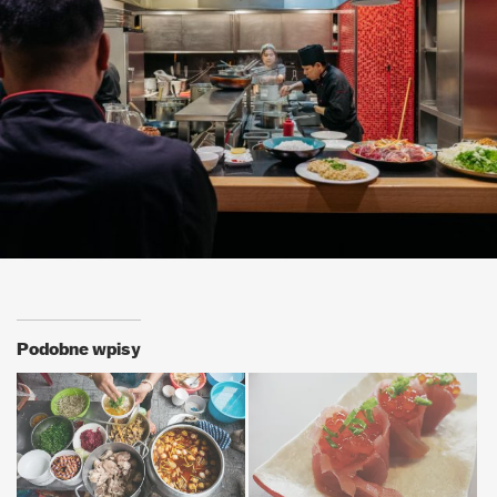
Podobne wpisy