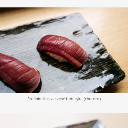
Średnio-tłusta część tuńczyka (chutoro)