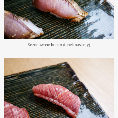
Sezonowane bonito (tunek pasiasty)