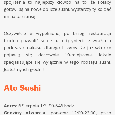
spojrzenia to najlepszy dowód na to, że Polacy
gotowi są na nowe oblicze sushi, wystarczy tylko dać
im na to szansę.
Oczywiście w wypełnionej po brzegi restauracji
trudno pozwolić sobie na odpłynięcie z wrażenia
podczas omakase, dlatego liczymy, że już wkrótce
pojawią się dosłownie 10-miejscowe lokale
specjalizujące się wyłącznie w tego rodzaju sushi.
Jesteśmy ich głodni!
Ato Sushi
Adres:
6 Sierpnia 1/3, 90-646 Łódź
Godziny otwarcia:
pon-czw 12:00-23:00, pt-so