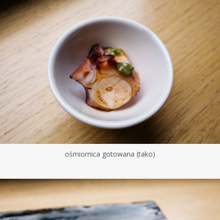
ośmiornica gotowana (tako)