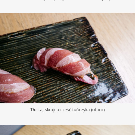
Tłusta, skrajna część tuńczyka (otoro)