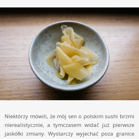
Niektórzy mówili, że mój sen o polskim sushi brzmi
nierealistycznie, a tymczasem widać już pierwsze
jaskółki zmiany. Wystarczy wyjechać poza granice