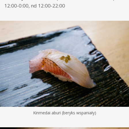
12:00-0:00, nd 12:00-22:00
Kinmedai aburi (beryks wspaniały)