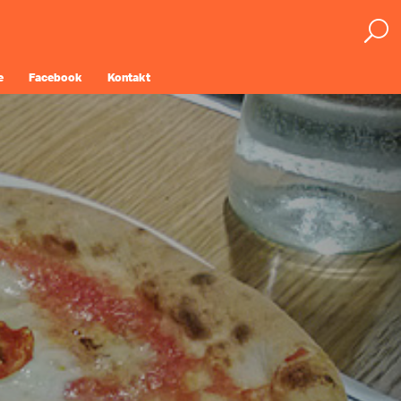
e
Facebook
Kontakt