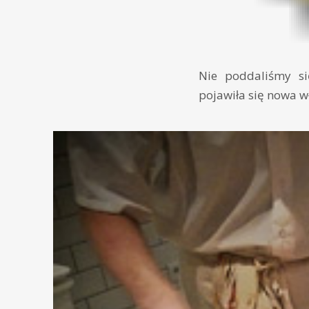
Nie poddaliśmy si
pojawiła się nowa w