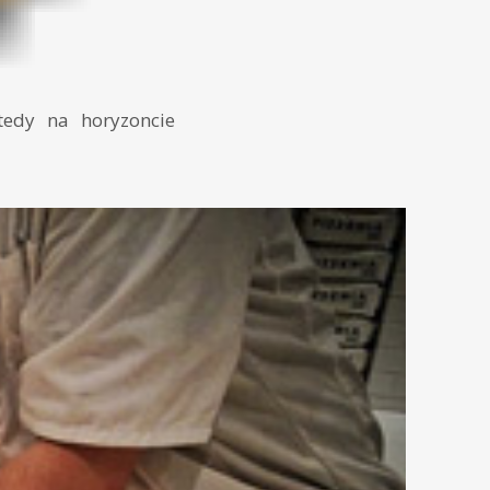
tedy na horyzoncie