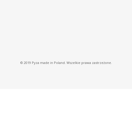
© 2019 Pyza made in Poland. Wszelkie prawa zastrzeżone.