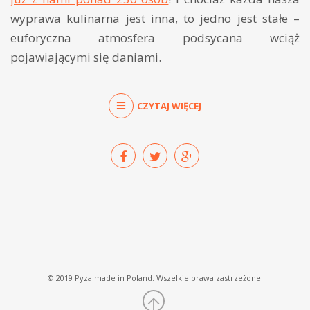
wyprawa kulinarna jest inna, to jedno jest stałe –
euforyczna atmosfera podsycana wciąż
pojawiającymi się daniami.
CZYTAJ WIĘCEJ
© 2019 Pyza made in Poland. Wszelkie prawa zastrzeżone.