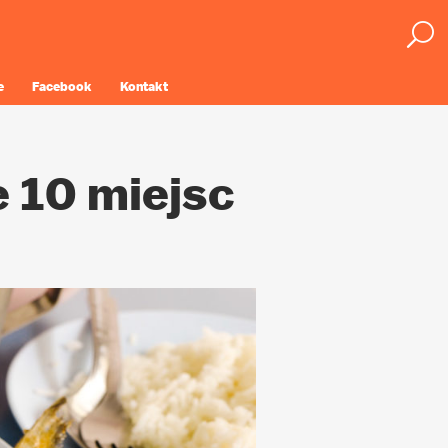
e
Facebook
Kontakt
 10 miejsc