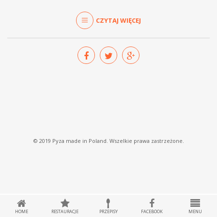
CZYTAJ WIĘCEJ
© 2019 Pyza made in Poland. Wszelkie prawa zastrzeżone.
HOME
RESTAURACJE
PRZEPISY
FACEBOOK
MENU