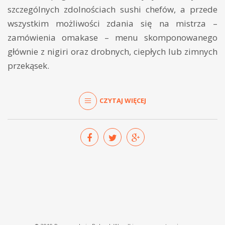
szczególnych zdolnościach sushi chefów, a przede
wszystkim możliwości zdania się na mistrza –
zamówienia omakase – menu skomponowanego
głównie z nigiri oraz drobnych, ciepłych lub zimnych
przekąsek.
CZYTAJ WIĘCEJ