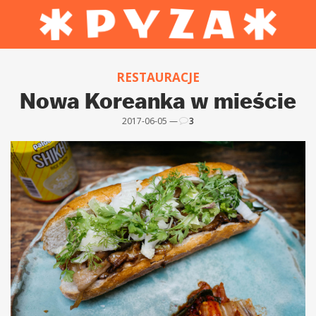
RESTAURACJE
Nowa Koreanka w mieście
2017-06-05 —
3