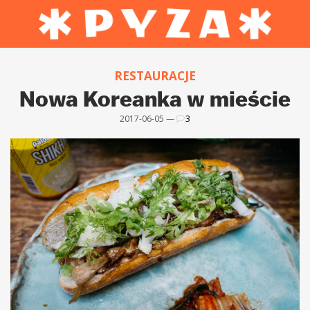
RESTAURACJE
Nowa Koreanka w mieście
2017-06-05 —
3