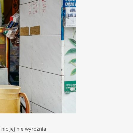
nic jej nie wyróżnia.