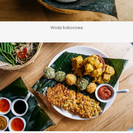
Woda kokosowa