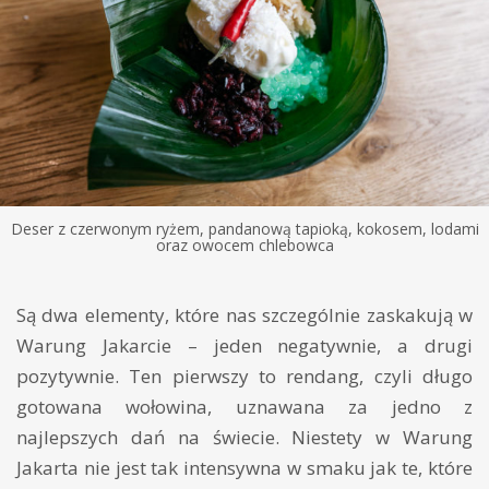
Deser z czerwonym ryżem, pandanową tapioką, kokosem, lodami
oraz owocem chlebowca
Są dwa elementy, które nas szczególnie zaskakują w
Warung Jakarcie – jeden negatywnie, a drugi
pozytywnie. Ten pierwszy to rendang, czyli długo
gotowana wołowina, uznawana za jedno z
najlepszych dań na świecie. Niestety w Warung
Jakarta nie jest tak intensywna w smaku jak te, które