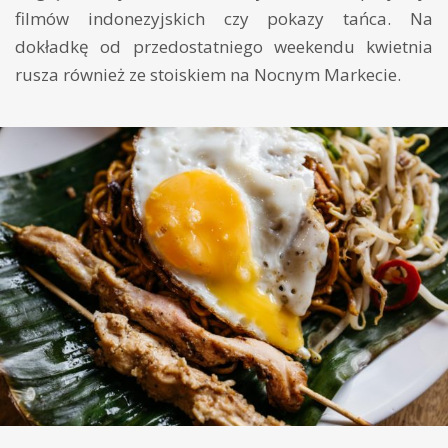
filmów indonezyjskich czy pokazy tańca. Na
dokładkę od przedostatniego weekendu kwietnia
rusza również ze stoiskiem na Nocnym Markecie.