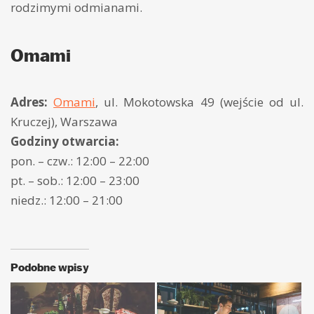
rodzimymi odmianami.
Omami
Adres:
Omami
, ul. Mokotowska 49 (wejście od ul.
Kruczej), Warszawa
Godziny otwarcia:
pon. – czw.: 12:00 – 22:00
pt. – sob.: 12:00 – 23:00
niedz.: 12:00 – 21:00
Podobne wpisy